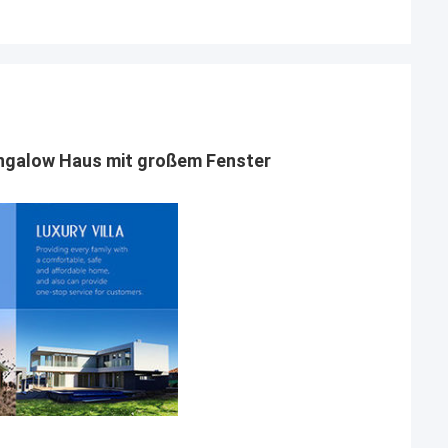
ungalow Haus mit großem Fenster