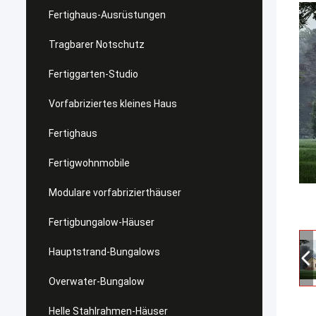
Fertighaus-Ausrüstungen
Tragbarer Notschutz
Fertiggarten-Studio
Vorfabriziertes kleines Haus
Fertighaus
Fertigwohnmobile
Modulare vorfabrizierthäuser
Fertigbungalow-Häuser
Hauptstrand-Bungalows
Overwater-Bungalow
Helle Stahlrahmen-Häuser