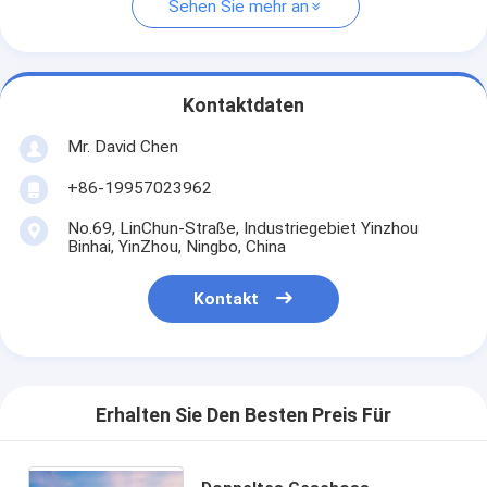
Sehen Sie mehr an
Kontaktdaten
Mr. David Chen
+86-19957023962
No.69, LinChun-Straße, Industriegebiet Yinzhou
Binhai, YinZhou, Ningbo, China
Kontakt
Erhalten Sie Den Besten Preis Für