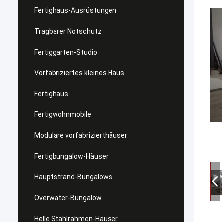
Fertighaus-Ausrüstungen
Tragbarer Notschutz
Fertiggarten-Studio
Vorfabriziertes kleines Haus
Fertighaus
Fertigwohnmobile
Modulare vorfabrizierthäuser
Fertigbungalow-Häuser
Hauptstrand-Bungalows
Overwater-Bungalow
Helle Stahlrahmen-Häuser