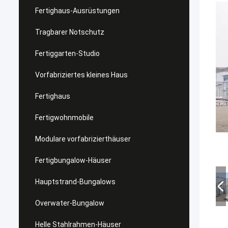
Fertighaus-Ausrüstungen
Tragbarer Notschutz
Fertiggarten-Studio
Vorfabriziertes kleines Haus
Fertighaus
Fertigwohnmobile
Modulare vorfabrizierthäuser
Fertigbungalow-Häuser
Hauptstrand-Bungalows
Overwater-Bungalow
Helle Stahlrahmen-Häuser