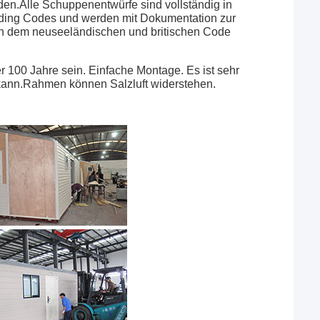
n.Alle Schuppenentwürfe sind vollständig in
ilding Codes und werden mit Dokumentation zur
h dem neuseeländischen und britischen Code
 100 Jahre sein. Einfache Montage. Es ist sehr
kann.Rahmen können Salzluft widerstehen.