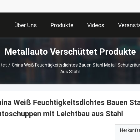
e
Über Uns
Produkte
Videos
Veranst
Metallauto Verschüttet Produkte
ttet
/
China Weiß Feuchtigkeitsdichtes Bauen Stahl Metall Schutzrä
Aus Stahl
ina Weiß Feuchtigkeitsdichtes Bauen Sta
toschuppen mit Leichtbau aus Stahl
Herkunft