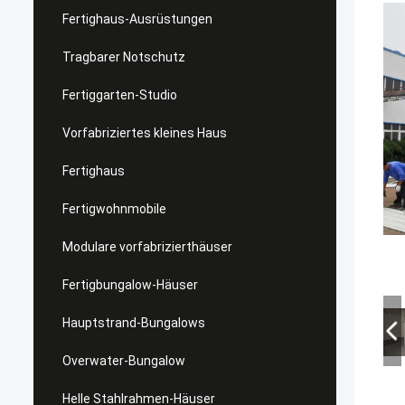
Fertighaus-Ausrüstungen
Tragbarer Notschutz
Fertiggarten-Studio
Vorfabriziertes kleines Haus
Fertighaus
Fertigwohnmobile
Modulare vorfabrizierthäuser
Fertigbungalow-Häuser
Hauptstrand-Bungalows
Overwater-Bungalow
Helle Stahlrahmen-Häuser