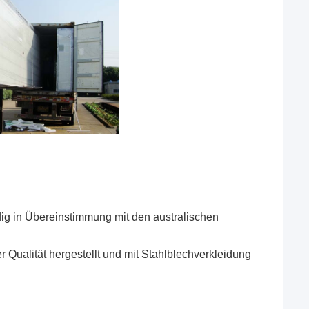
ndig in Übereinstimmung mit den australischen
r Qualität hergestellt und mit Stahlblechverkleidung