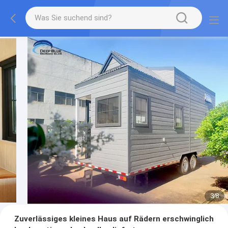
3
/
8
Zuverlässiges kleines Haus auf Rädern erschwinglich