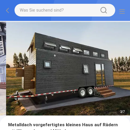
3
/
7
Metalldach vorgefertigtes kleines Haus auf Rädern