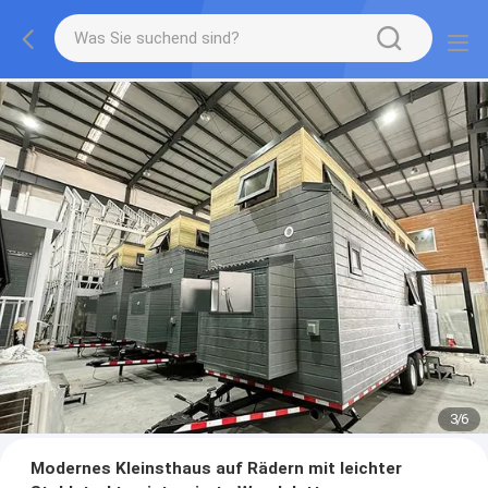
3
/
6
Modernes Kleinsthaus auf Rädern mit leichter