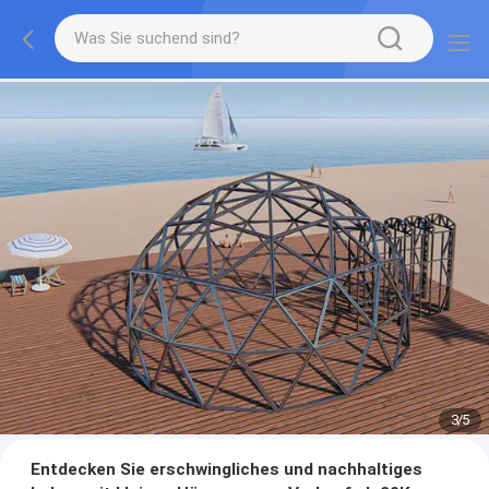
3
/
5
Entdecken Sie erschwingliches und nachhaltiges