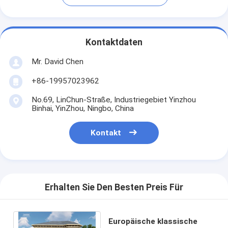
Kontaktdaten
Mr. David Chen
+86-19957023962
No.69, LinChun-Straße, Industriegebiet Yinzhou
Binhai, YinZhou, Ningbo, China
Kontakt
Erhalten Sie Den Besten Preis Für
Europäische klassische