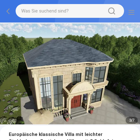
3
/
7
Europäische klassische Villa mit leichter