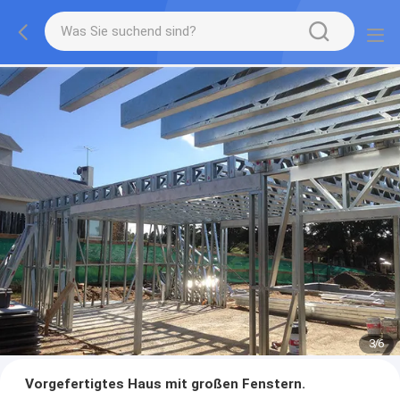
3
/
6
Vorgefertigtes Haus mit großen Fenstern.