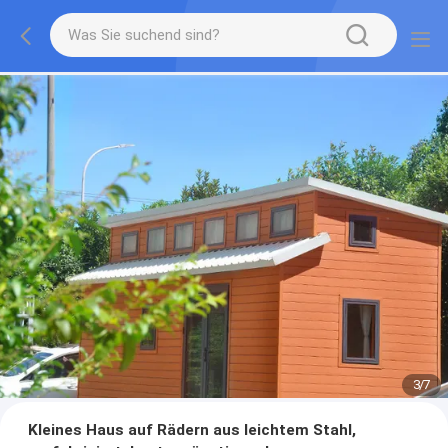
3
/
7
Kleines Haus auf Rädern aus leichtem Stahl,