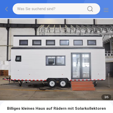
3
/
6
Billiges kleines Haus auf Rädern mit Solarkollektoren