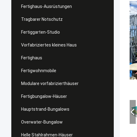
Fertighaus-Ausrüstungen
Tragbarer Notschutz
Fertiggarten-Studio
Vorfabriziertes kleines Haus
Fertighaus
Fertigwohnmobile
Modulare vorfabrizierthäuser
Fertigbungalow-Häuser
Hauptstrand-Bungalows
Overwater-Bungalow
Helle Stahlrahmen-Häuser