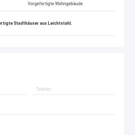
werden.
Vorgefertigte Wohngebäude
rtigte Stadthäuser aus Leichtstahl
,