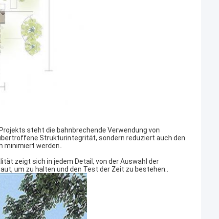
-Projekts steht die bahnbrechende Verwendung von
bertroffene Strukturintegrität, sondern reduziert auch den
h minimiert werden..
 zeigt sich in jedem Detail, von der Auswahl der
baut, um zu halten und den Test der Zeit zu bestehen..