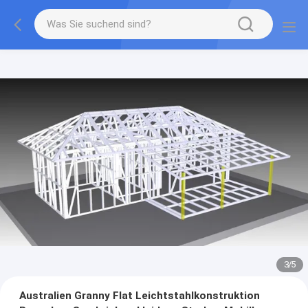
3
/
5
Australien Granny Flat Leichtstahlkonstruktion