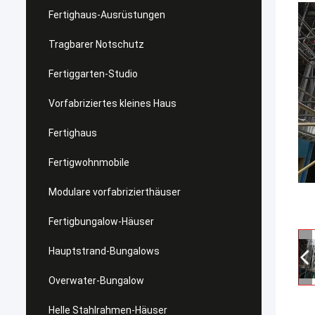
Fertighaus-Ausrüstungen
Tragbarer Notschutz
Fertiggarten-Studio
Vorfabriziertes kleines Haus
Fertighaus
Fertigwohnmobile
Modulare vorfabrizierthäuser
Fertigbungalow-Häuser
Hauptstrand-Bungalows
Overwater-Bungalow
Helle Stahlrahmen-Häuser