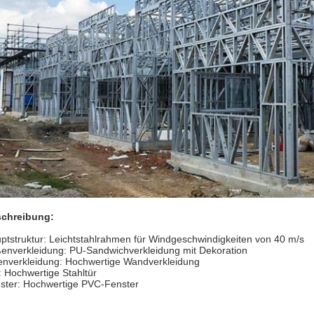
chreibung:
ptstruktur: Leichtstahlrahmen für Windgeschwindigkeiten von 40 m/s
enverkleidung: PU-Sandwichverkleidung mit Dekoration
enverkleidung: Hochwertige Wandverkleidung
: Hochwertige Stahltür
ster: Hochwertige PVC-Fenster