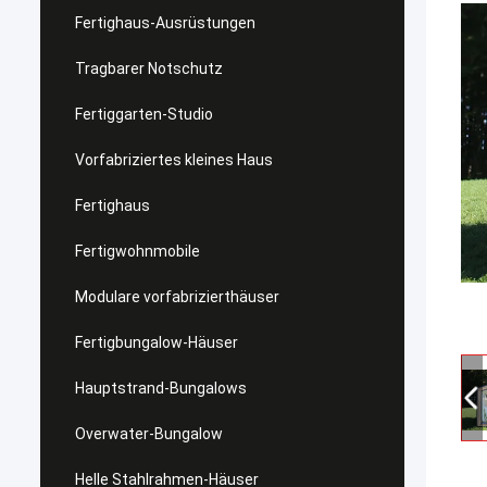
Fertighaus-Ausrüstungen
Tragbarer Notschutz
Fertiggarten-Studio
Vorfabriziertes kleines Haus
Fertighaus
Fertigwohnmobile
Modulare vorfabrizierthäuser
Fertigbungalow-Häuser
Hauptstrand-Bungalows
Overwater-Bungalow
Helle Stahlrahmen-Häuser