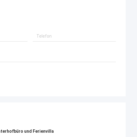
werden.
terhofbüro und Ferienvilla