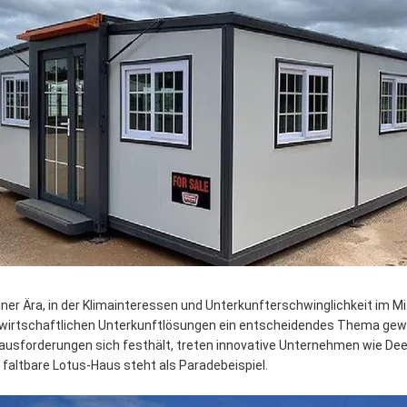
einer Ära, in der Klimainteressen und Unterkunfterschwinglichkeit im Mi
 wirtschaftlichen Unterkunftlösungen ein entscheidendes Thema gew
ausforderungen sich festhält, treten innovative Unternehmen wie D
 faltbare Lotus-Haus steht als Paradebeispiel.