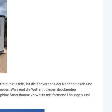
ttelpunkt steht, ist die Konvergenz der Nachhaltigkeit und
orden. Während die Welt mit diesen drückenden
eepblue Smarthouse vorwärts mit formend Lösungen, und