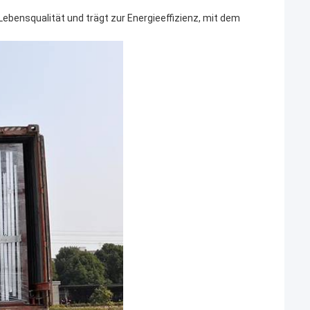
 Lebensqualität und trägt zur Energieeffizienz, mit dem