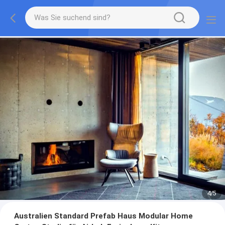
4
/
5
Australien Standard Prefab Haus Modular Home