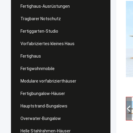
Fertighaus-Ausrüstungen
Tragbarer Notschutz
Fertiggarten-Studio
Vorfabriziertes kleines Haus
Fertighaus
Fertigwohnmobile
Modulare vorfabrizierthäuser
Fertigbungalow-Häuser
Hauptstrand-Bungalows
Overwater-Bungalow
Helle Stahlrahmen-Häuser